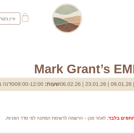
עיין בקור
Mark Grant’s E
שעות:
09:00-12:00
סדנה מ
לאחר מכן – הרשמה לרשימת המתנה לפי סדר הפניות.