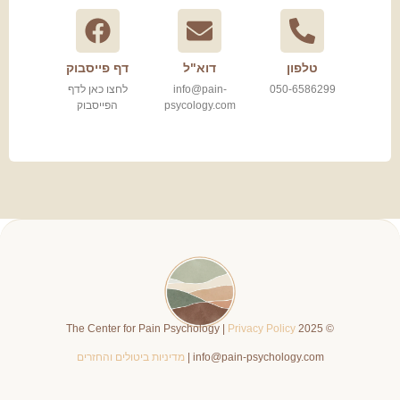
טלפון
דוא"ל
דף פייסבוק
050-6586299
info@pain-
לחצו כאן לדף
psycology.com
הפייסבוק
Privacy Policy
© 2025 The Center for Pain Psychology |
info@pain-psychology.com |
מדיניות ביטולים והחזרים