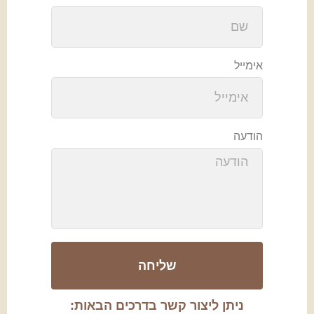
אימייל
הודעה
שליחה
ניתן ליצור קשר בדרכים הבאות: